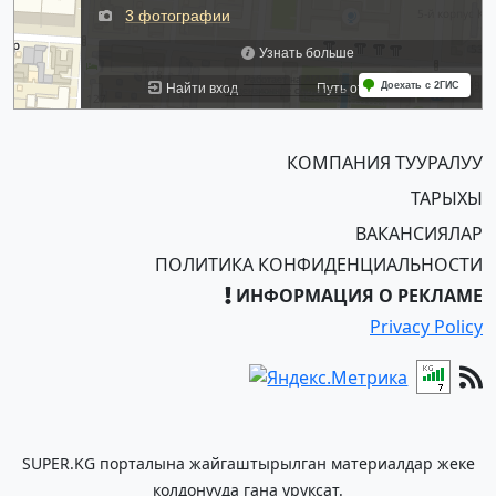
КОМПАНИЯ ТУУРАЛУУ
ТАРЫХЫ
ВАКАНСИЯЛАР
ПОЛИТИКА КОНФИДЕНЦИАЛЬНОСТИ
ИНФОРМАЦИЯ О РЕКЛАМЕ
Privacy Policy
SUPER.KG порталына жайгаштырылган материалдар жеке
колдонууда гана уруксат.