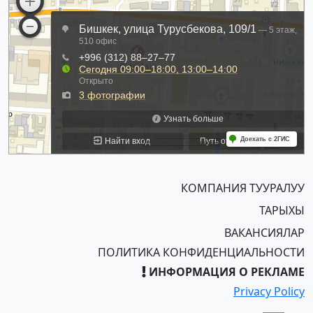
КОМПАНИЯ ТУУРАЛУУ
ТАРЫХЫ
ВАКАНСИЯЛАР
ПОЛИТИКА КОНФИДЕНЦИАЛЬНОСТИ
ИНФОРМАЦИЯ О РЕКЛАМЕ
Privacy Policy