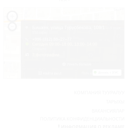
КОМПАНИЯ ТУУРАЛУУ
ТАРЫХЫ
ВАКАНСИЯЛАР
ПОЛИТИКА КОНФИДЕНЦИАЛЬНОСТИ
ИНФОРМАЦИЯ О РЕКЛАМЕ