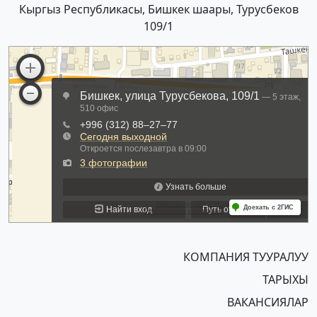
Кыргыз Республикасы, Бишкек шаары, Турусбеков
109/1
КОМПАНИЯ ТУУРАЛУУ
ТАРЫХЫ
ВАКАНСИЯЛАР