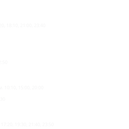
0, 18:10, 21:00, 23:40
2:50
 10:10, 15:00, 20:00
:30
17:20, 19:30, 21:40, 23:50