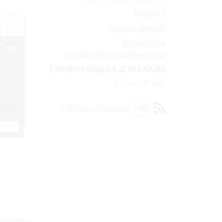
ТАРЫХЫ
ВАКАНСИЯЛАР
ПОЛИТИКА
КОНФИДЕНЦИАЛЬНОСТИ
ИНФОРМАЦИЯ О РЕКЛАМЕ
Privacy Policy
 уруксат.