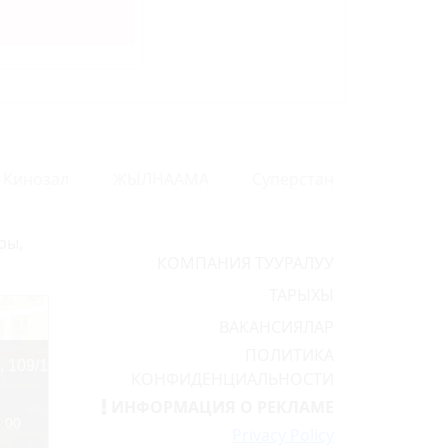
Кинозал
ЖЫЛНААМА
Суперстан
ры,
КОМПАНИЯ ТУУРАЛУУ
ТАРЫХЫ
ВАКАНСИЯЛАР
ПОЛИТИКА
КОНФИДЕНЦИАЛЬНОСТИ
ИНФОРМАЦИЯ О РЕКЛАМЕ
Privacy Policy