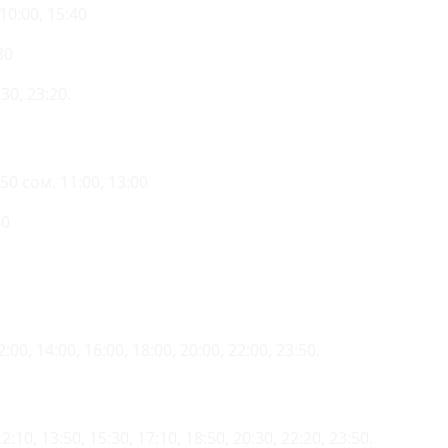
0:00, 15:40
30
30, 23:20.
0 сом. 11:00, 13:00
40
00, 14:00, 16:00, 18:00, 20:00, 22:00, 23:50.
10, 13:50, 15:30, 17:10, 18:50, 20:30, 22:20, 23:50.