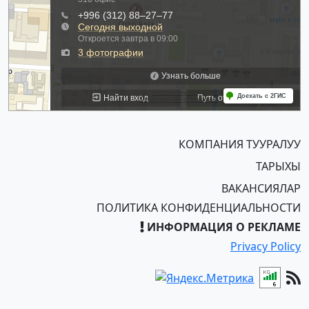
КОМПАНИЯ ТУУРАЛУУ
ТАРЫХЫ
ВАКАНСИЯЛАР
ПОЛИТИКА КОНФИДЕНЦИАЛЬНОСТИ
ИНФОРМАЦИЯ О РЕКЛАМЕ
Privacy Policy