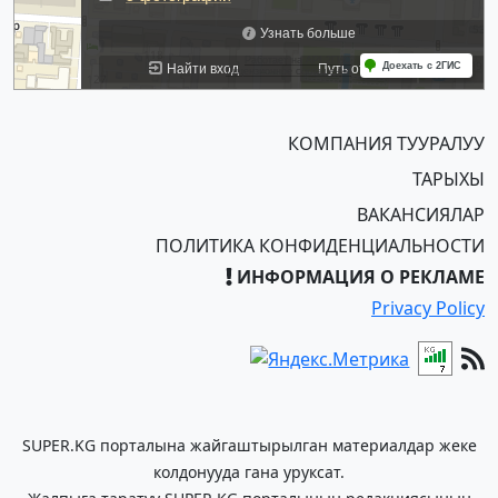
КОМПАНИЯ ТУУРАЛУУ
ТАРЫХЫ
ВАКАНСИЯЛАР
ПОЛИТИКА КОНФИДЕНЦИАЛЬНОСТИ
ИНФОРМАЦИЯ О РЕКЛАМЕ
Privacy Policy
SUPER.KG порталына жайгаштырылган материалдар жеке
колдонууда гана уруксат.