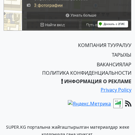
КОМПАНИЯ ТУУРАЛУУ
ТАРЫХЫ
ВАКАНСИЯЛАР
ПОЛИТИКА КОНФИДЕНЦИАЛЬНОСТИ
ИНФОРМАЦИЯ О РЕКЛАМЕ
Privacy Policy
SUPER.KG порталына жайгаштырылган материалдар жеке
колдонууда гана уруксат.