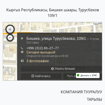
Кыргыз Республикасы, Бишкек шаары, Турусбеков
109/1
КОМПАНИЯ ТУУРАЛУУ
ТАРЫХЫ