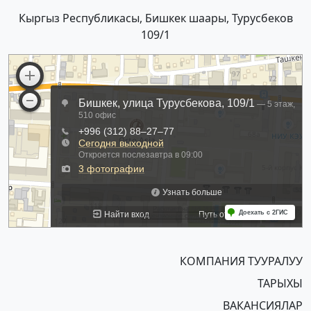
Кыргыз Республикасы, Бишкек шаары, Турусбеков
109/1
КОМПАНИЯ ТУУРАЛУУ
ТАРЫХЫ
ВАКАНСИЯЛАР