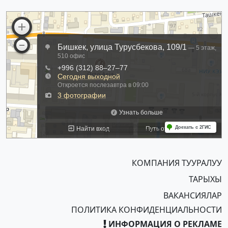
КОМПАНИЯ ТУУРАЛУУ
ТАРЫХЫ
ВАКАНСИЯЛАР
ПОЛИТИКА КОНФИДЕНЦИАЛЬНОСТИ
ИНФОРМАЦИЯ О РЕКЛАМЕ