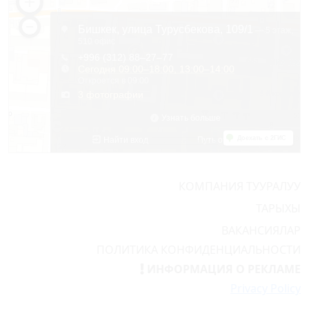
КОМПАНИЯ ТУУРАЛУУ
ТАРЫХЫ
ВАКАНСИЯЛАР
ПОЛИТИКА КОНФИДЕНЦИАЛЬНОСТИ
ИНФОРМАЦИЯ О РЕКЛАМЕ
Privacy Policy