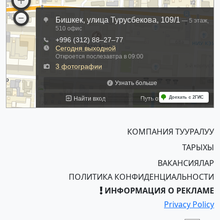
КОМПАНИЯ ТУУРАЛУУ
ТАРЫХЫ
ВАКАНСИЯЛАР
ПОЛИТИКА КОНФИДЕНЦИАЛЬНОСТИ
ИНФОРМАЦИЯ О РЕКЛАМЕ
Privacy Policy