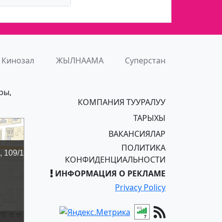
Кинозал
ЖЫЛНААМА
Суперстан
ры,
КОМПАНИЯ ТУУРАЛУУ
ТАРЫХЫ
ВАКАНСИЯЛАР
ПОЛИТИКА
КОНФИДЕНЦИАЛЬНОСТИ
ИНФОРМАЦИЯ О РЕКЛАМЕ
Privacy Policy