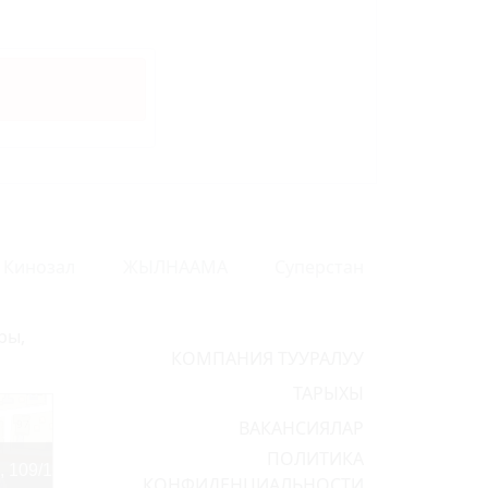
Кинозал
ЖЫЛНААМА
Суперстан
ры,
КОМПАНИЯ ТУУРАЛУУ
ТАРЫХЫ
ВАКАНСИЯЛАР
ПОЛИТИКА
КОНФИДЕНЦИАЛЬНОСТИ