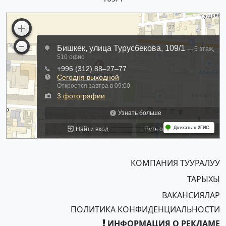
КОМПАНИЯ ТУУРАЛУУ
ТАРЫХЫ
ВАКАНСИЯЛАР
ПОЛИТИКА КОНФИДЕНЦИАЛЬНОСТИ
ИНФОРМАЦИЯ О РЕКЛАМЕ