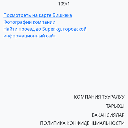
109/1
Посмотреть на карте Бишкека
Фотографии компании
Найти проезд до Super.kg, городской
информационный сайт
КОМПАНИЯ ТУУРАЛУУ
ТАРЫХЫ
ВАКАНСИЯЛАР
ПОЛИТИКА КОНФИДЕНЦИАЛЬНОСТИ