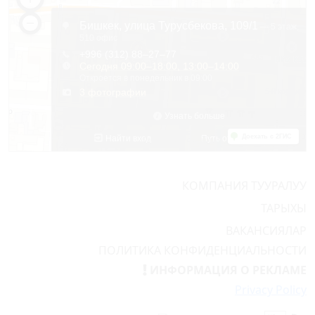
КОМПАНИЯ ТУУРАЛУУ
ТАРЫХЫ
ВАКАНСИЯЛАР
ПОЛИТИКА КОНФИДЕНЦИАЛЬНОСТИ
ИНФОРМАЦИЯ О РЕКЛАМЕ
Privacy Policy