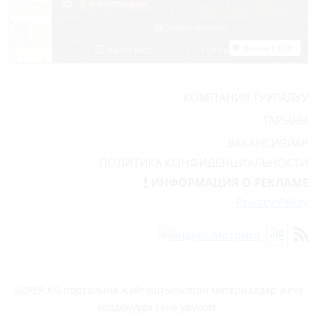
КОМПАНИЯ ТУУРАЛУУ
ТАРЫХЫ
ВАКАНСИЯЛАР
ПОЛИТИКА КОНФИДЕНЦИАЛЬНОСТИ
ИНФОРМАЦИЯ О РЕКЛАМЕ
Privacy Policy
SUPER.KG порталына жайгаштырылган материалдар жеке
колдонууда гана уруксат.