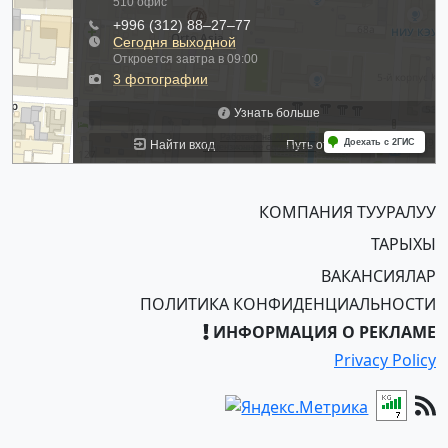
КОМПАНИЯ ТУУРАЛУУ
ТАРЫХЫ
ВАКАНСИЯЛАР
ПОЛИТИКА КОНФИДЕНЦИАЛЬНОСТИ
ИНФОРМАЦИЯ О РЕКЛАМЕ
Privacy Policy