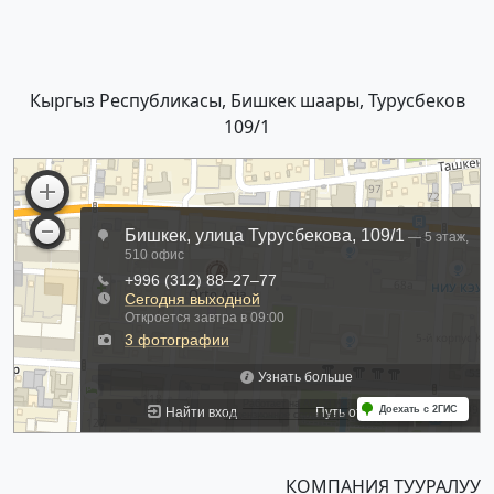
Кыргыз Республикасы, Бишкек шаары, Турусбеков
109/1
КОМПАНИЯ ТУУРАЛУУ