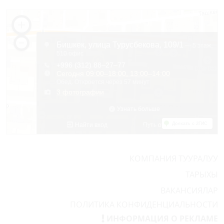
КОМПАНИЯ ТУУРАЛУУ
ТАРЫХЫ
ВАКАНСИЯЛАР
ПОЛИТИКА КОНФИДЕНЦИАЛЬНОСТИ
ИНФОРМАЦИЯ О РЕКЛАМЕ