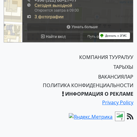
КОМПАНИЯ ТУУРАЛУУ
ТАРЫХЫ
ВАКАНСИЯЛАР
ПОЛИТИКА КОНФИДЕНЦИАЛЬНОСТИ
ИНФОРМАЦИЯ О РЕКЛАМЕ
Privacy Policy