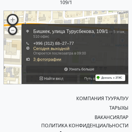
109/1
КОМПАНИЯ ТУУРАЛУУ
ТАРЫХЫ
ВАКАНСИЯЛАР
ПОЛИТИКА КОНФИДЕНЦИАЛЬНОСТИ