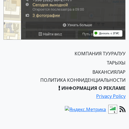
КОМПАНИЯ ТУУРАЛУУ
ТАРЫХЫ
ВАКАНСИЯЛАР
ПОЛИТИКА КОНФИДЕНЦИАЛЬНОСТИ
ИНФОРМАЦИЯ О РЕКЛАМЕ
Privacy Policy