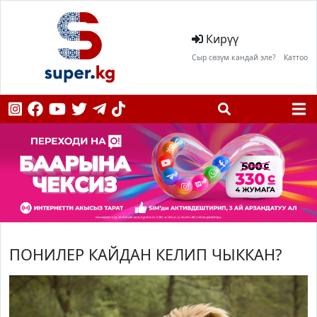
Кирүү
Сыр сөзүм кандай эле?
Каттоо
ПОНИЛЕР КАЙДАН КЕЛИП ЧЫККАН?