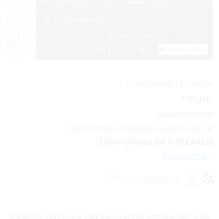
КОМПАНИЯ ТУУРАЛУУ
ТАРЫХЫ
ВАКАНСИЯЛАР
ПОЛИТИКА КОНФИДЕНЦИАЛЬНОСТИ
ИНФОРМАЦИЯ О РЕКЛАМЕ
Privacy Policy
SUPER.KG порталына жайгаштырылган материалдар жеке