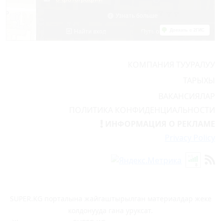
КОМПАНИЯ ТУУРАЛУУ
ТАРЫХЫ
ВАКАНСИЯЛАР
ПОЛИТИКА КОНФИДЕНЦИАЛЬНОСТИ
ИНФОРМАЦИЯ О РЕКЛАМЕ
Privacy Policy
SUPER.KG порталына жайгаштырылган материалдар жеке
колдонууда гана уруксат.