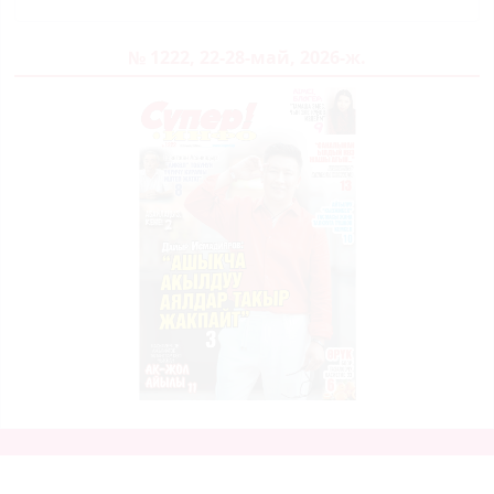
№ 1222, 22-28-май, 2026-ж.