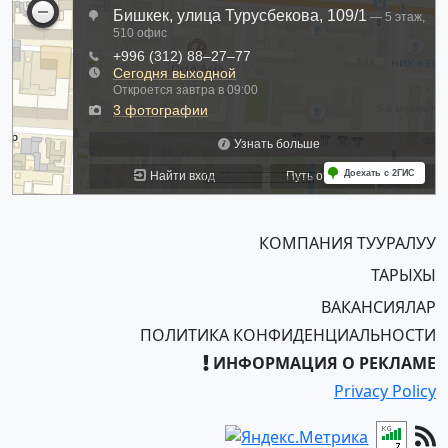
КОМПАНИЯ ТУУРАЛУУ
ТАРЫХЫ
ВАКАНСИЯЛАР
ПОЛИТИКА КОНФИДЕНЦИАЛЬНОСТИ
ИНФОРМАЦИЯ О РЕКЛАМЕ
Privacy Policy