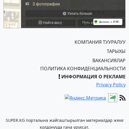
КОМПАНИЯ ТУУРАЛУУ
ТАРЫХЫ
ВАКАНСИЯЛАР
ПОЛИТИКА КОНФИДЕНЦИАЛЬНОСТИ
ИНФОРМАЦИЯ О РЕКЛАМЕ
Privacy Policy
SUPER.KG порталына жайгаштырылган материалдар жеке
колдонууда гана уруксат.