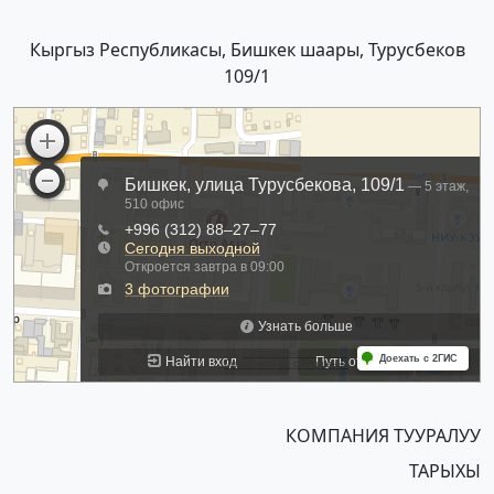
Кыргыз Республикасы, Бишкек шаары, Турусбеков
109/1
КОМПАНИЯ ТУУРАЛУУ
ТАРЫХЫ