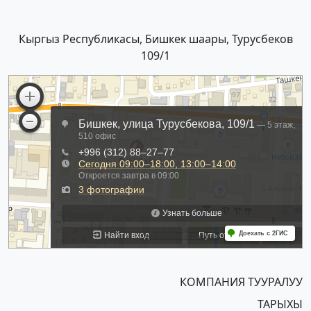
Кыргыз Республикасы, Бишкек шаары, Турусбеков
109/1
КОМПАНИЯ ТУУРАЛУУ
ТАРЫХЫ