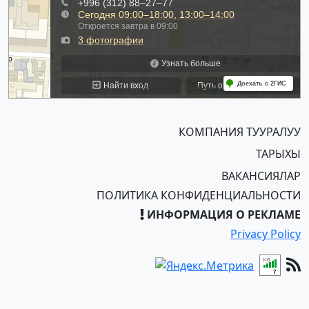
КОМПАНИЯ ТУУРАЛУУ
ТАРЫХЫ
ВАКАНСИЯЛАР
ПОЛИТИКА КОНФИДЕНЦИАЛЬНОСТИ
ИНФОРМАЦИЯ О РЕКЛАМЕ
Privacy Policy