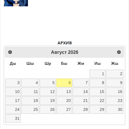
АРХИВ
Август
2026
Дш
Шш
Шр
Бш
Жм
Иш
Жш
1
2
3
4
5
6
7
8
9
10
11
12
13
14
15
16
17
18
19
20
21
22
23
24
25
26
27
28
29
30
31