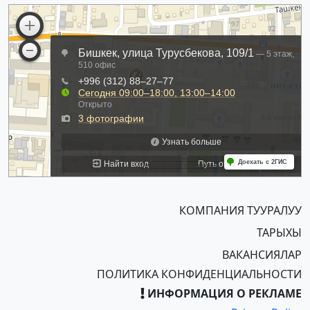
КОМПАНИЯ ТУУРАЛУУ
ТАРЫХЫ
ВАКАНСИЯЛАР
ПОЛИТИКА КОНФИДЕНЦИАЛЬНОСТИ
ИНФОРМАЦИЯ О РЕКЛАМЕ