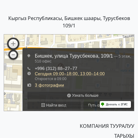
Кыргыз Республикасы, Бишкек шаары, Турусбеков
109/1
КОМПАНИЯ ТУУРАЛУУ
ТАРЫХЫ