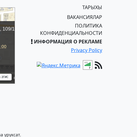
ТАРЫХЫ
ВАКАНСИЯЛАР
ПОЛИТИКА
КОНФИДЕНЦИАЛЬНОСТИ
ИНФОРМАЦИЯ О РЕКЛАМЕ
Privacy Policy
 уруксат.