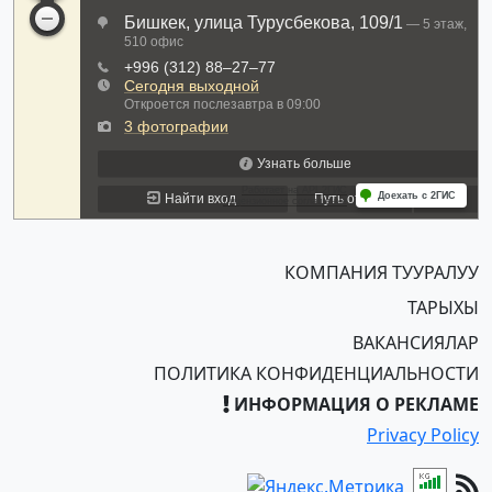
КОМПАНИЯ ТУУРАЛУУ
ТАРЫХЫ
ВАКАНСИЯЛАР
ПОЛИТИКА КОНФИДЕНЦИАЛЬНОСТИ
ИНФОРМАЦИЯ О РЕКЛАМЕ
Privacy Policy