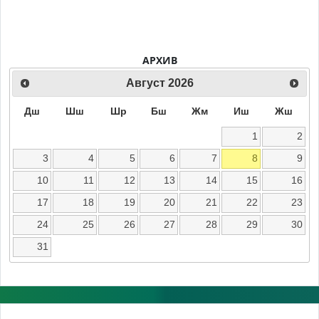
АРХИВ
Август
2026
Дш
Шш
Шр
Бш
Жм
Иш
Жш
1
2
3
4
5
6
7
8
9
10
11
12
13
14
15
16
17
18
19
20
21
22
23
24
25
26
27
28
29
30
31