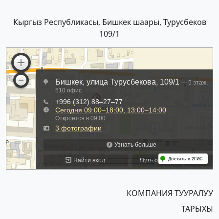
Кыргыз Республикасы, Бишкек шаары, Турусбеков
109/1
КОМПАНИЯ ТУУРАЛУУ
ТАРЫХЫ