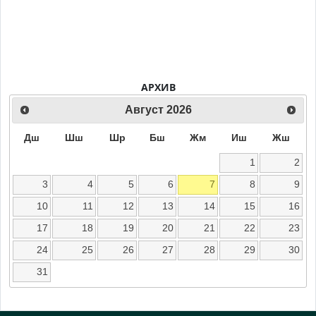
АРХИВ
Август
2026
Дш
Шш
Шр
Бш
Жм
Иш
Жш
1
2
3
4
5
6
7
8
9
10
11
12
13
14
15
16
17
18
19
20
21
22
23
24
25
26
27
28
29
30
31