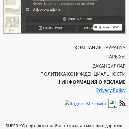
КОМПАНИЯ ТУУРАЛУУ
ТАРЫХЫ
ВАКАНСИЯЛАР
ПОЛИТИКА КОНФИДЕНЦИАЛЬНОСТИ
ИНФОРМАЦИЯ О РЕКЛАМЕ
Privacy Policy
SUPER.KG порталына жайгаштырылган материалдар жеке