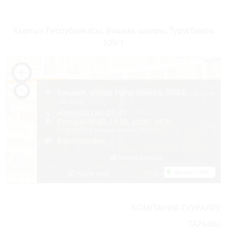
Кыргыз Республикасы, Бишкек шаары, Турусбеков
109/1
КОМПАНИЯ ТУУРАЛУУ
ТАРЫХЫ