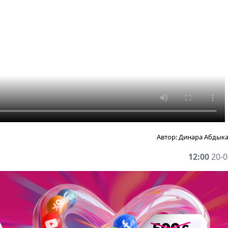
Автор:
Динара Абдык
12:00
20-0