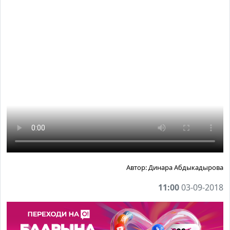
Автор:
Динара Абдыкадырова
11:00
03-09-2018