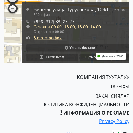
КОМПАНИЯ ТУУРАЛУУ
ТАРЫХЫ
ВАКАНСИЯЛАР
ПОЛИТИКА КОНФИДЕНЦИАЛЬНОСТИ
ИНФОРМАЦИЯ О РЕКЛАМЕ
Privacy Policy