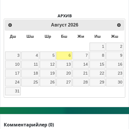
АРХИВ
Август
2026
Дш
Шш
Шр
Бш
Жм
Иш
Жш
1
2
3
4
5
6
7
8
9
10
11
12
13
14
15
16
17
18
19
20
21
22
23
24
25
26
27
28
29
30
31
Комментарийлер (0)