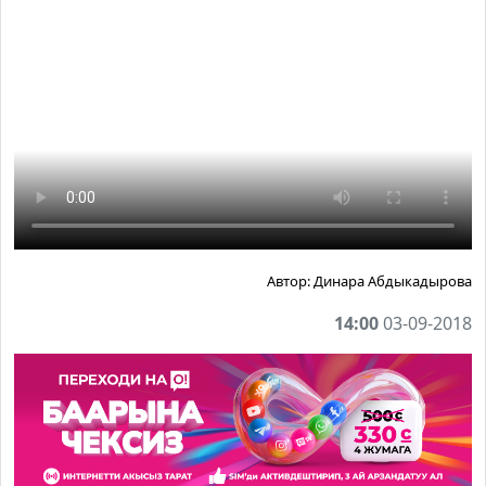
Автор:
Динара Абдыкадырова
14:00
03-09-2018