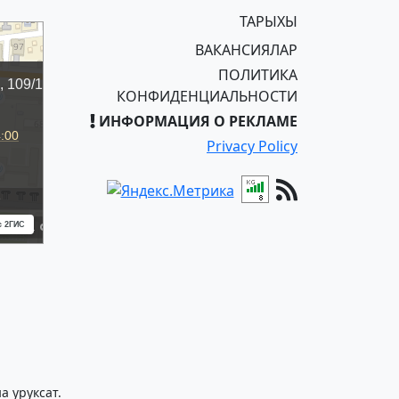
ТАРЫХЫ
ВАКАНСИЯЛАР
ПОЛИТИКА
КОНФИДЕНЦИАЛЬНОСТИ
ИНФОРМАЦИЯ О РЕКЛАМЕ
Privacy Policy
 уруксат.