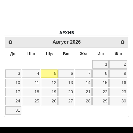
АРХИВ
Август
2026
Дш
Шш
Шр
Бш
Жм
Иш
Жш
1
2
3
4
5
6
7
8
9
10
11
12
13
14
15
16
17
18
19
20
21
22
23
24
25
26
27
28
29
30
31