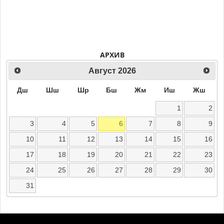
АРХИВ
Август
2026
Дш
Шш
Шр
Бш
Жм
Иш
Жш
1
2
3
4
5
6
7
8
9
10
11
12
13
14
15
16
17
18
19
20
21
22
23
24
25
26
27
28
29
30
31