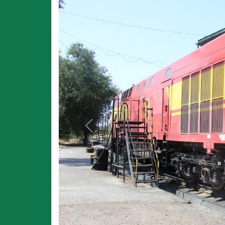
Previous