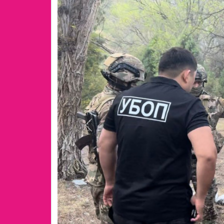
Previous