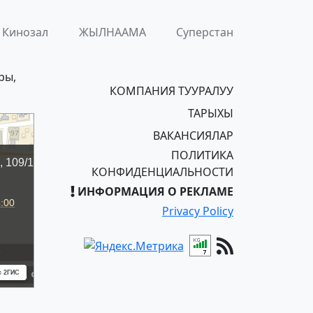
Кинозал
ЖЫЛНААМА
Суперстан
ры,
КОМПАНИЯ ТУУРАЛУУ
ТАРЫХЫ
ВАКАНСИЯЛАР
ПОЛИТИКА
КОНФИДЕНЦИАЛЬНОСТИ
ИНФОРМАЦИЯ О РЕКЛАМЕ
Privacy Policy