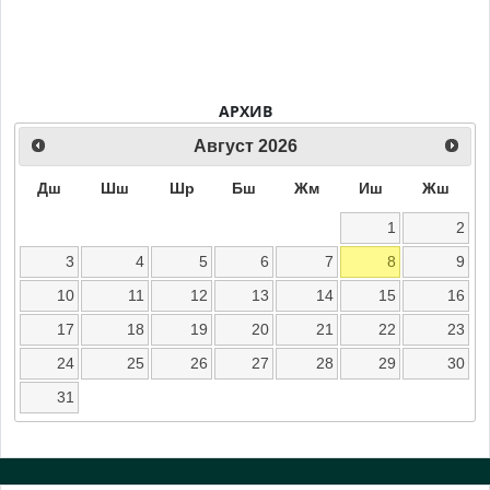
АРХИВ
Август
2026
Дш
Шш
Шр
Бш
Жм
Иш
Жш
1
2
3
4
5
6
7
8
9
10
11
12
13
14
15
16
17
18
19
20
21
22
23
24
25
26
27
28
29
30
31